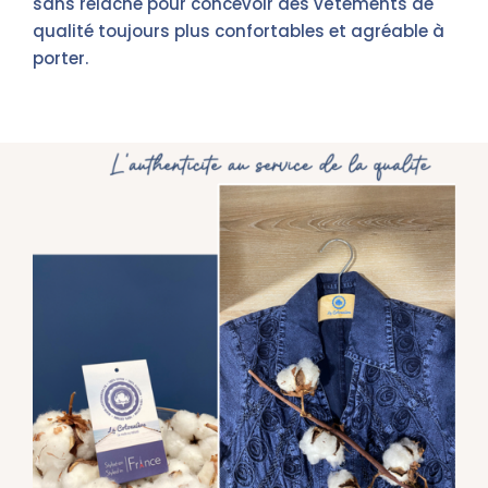
sans relâche pour concevoir des vêtements de
qualité toujours plus confortables et agréable à
porter.