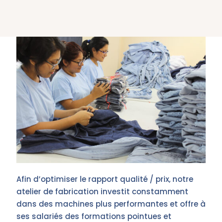
Afin d’optimiser le rapport qualité / prix, notre
atelier de fabrication investit constamment
dans des machines plus performantes et offre à
ses salariés des formations pointues et