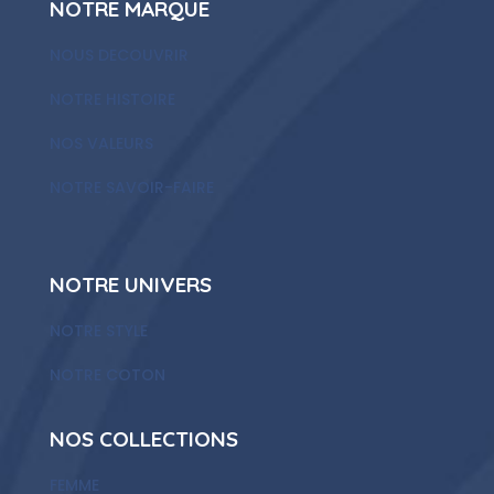
NOTRE MARQUE
NOUS DECOUVRIR
NOTRE HISTOIRE
NOS VALEURS
NOTRE SAVOIR-FAIRE
NOTRE UNIVERS
NOTRE STYLE
NOTRE COTON
NOS COLLECTIONS
FEMME