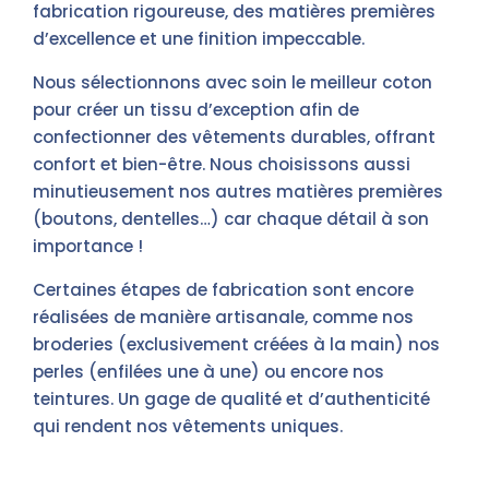
fabrication rigoureuse, des matières premières
d’excellence et une finition impeccable.
Nous sélectionnons avec soin le meilleur coton
pour créer un tissu d’exception afin de
confectionner des vêtements durables, offrant
confort et bien-être. Nous choisissons aussi
minutieusement nos autres matières premières
(boutons, dentelles…) car chaque détail à son
importance !
Certaines étapes de fabrication sont encore
réalisées de manière artisanale, comme nos
broderies (exclusivement créées à la main) nos
perles (enfilées une à une) ou encore nos
teintures. Un gage de qualité et d’authenticité
qui rendent nos vêtements uniques.