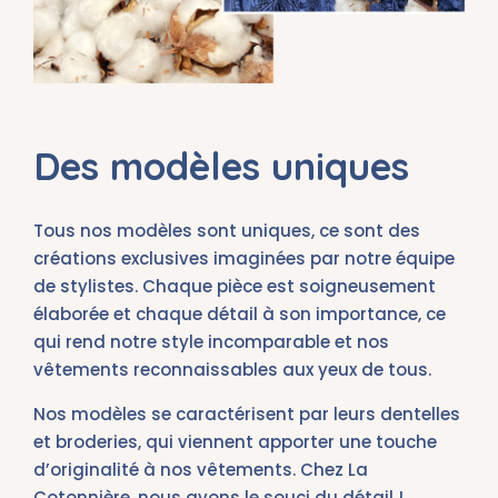
Des modèles uniques
Tous nos modèles sont uniques, ce sont des
créations exclusives imaginées par notre équipe
de stylistes. Chaque pièce est soigneusement
élaborée et chaque détail à son importance, ce
qui rend notre style incomparable et nos
vêtements reconnaissables aux yeux de tous.
Nos modèles se caractérisent par leurs dentelles
et broderies, qui viennent apporter une touche
d’originalité à nos vêtements. Chez La
Cotonnière, nous avons le souci du détail !