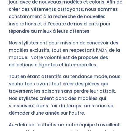
jour, avec de nouveaux modèles et coloris. Afin de
créer des vêtements attrayants, nous sommes
constamment à la recherche de nouvelles
inspirations et à l’écoute de nos clients pour
répondre au mieux à leurs attentes.
Nos stylistes ont pour mission de concevoir des
modèles exclusifs, tout en respectant l’ADN de la
marque. Notre volonté est de proposer des
collections élégantes et intemporelles.
Tout en étant attentifs au tendance mode, nous
souhaitons avant tout créer des pièces qui
traversent les saisons sans perdre leur attrait.
Nos stylistes créent donc des modèles qui
s’inscrivent dans l’air du temps mais sans se
démoder d’une année sur l’autre.
Au-delà de l’esthétisme, notre équipe travaillent