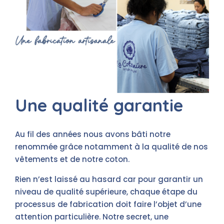
Une qualité garantie
Au fil des années nous avons bâti notre
renommée grâce notamment à la qualité de nos
vêtements et de notre coton.
Rien n’est laissé au hasard car pour garantir un
niveau de qualité supérieure, chaque étape du
processus de fabrication doit faire l’objet d’une
attention particulière. Notre secret, une