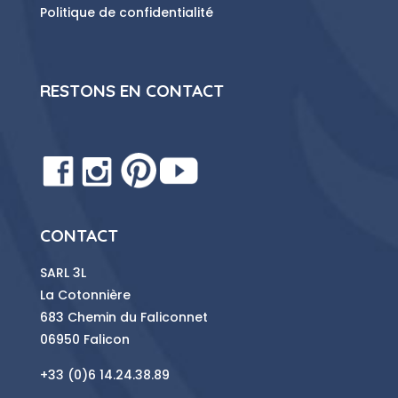
Politique de confidentialité
RESTONS EN CONTACT
CONTACT
SARL 3L
La Cotonnière
683 Chemin du Faliconnet
06950 Falicon
+33 (0)6 14.24.38.89