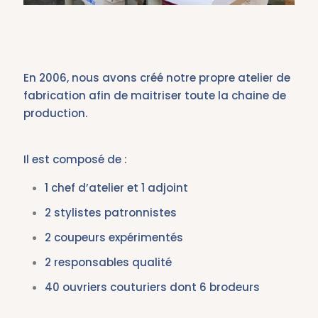
En 2006, nous avons créé notre propre atelier de
fabrication afin de maitriser toute la chaine de
production.
Il est composé de :
1 chef d’atelier et 1 adjoint
2 stylistes patronnistes
2 coupeurs expérimentés
2 responsables qualité
40 ouvriers couturiers dont 6 brodeurs