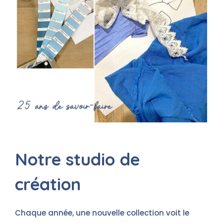
Notre studio de
création
Chaque année, une nouvelle collection voit le