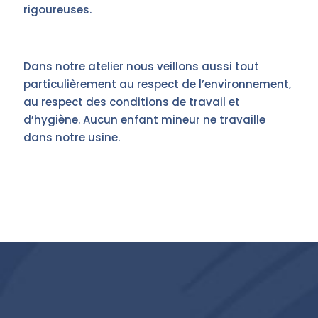
rigoureuses.
Dans notre atelier nous veillons aussi tout
particulièrement au respect de l’environnement,
au respect des conditions de travail et
d’hygiène. Aucun enfant mineur ne travaille
dans notre usine.