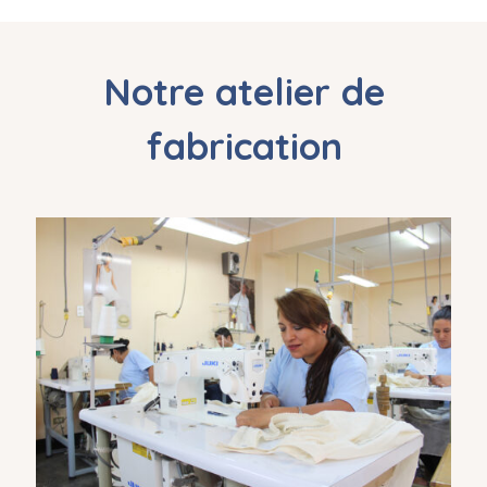
Notre atelier de
fabrication