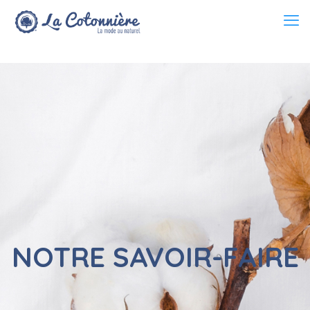
NOTRE SAVOIR-FAIRE