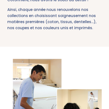
Ainsi, chaque année nous renouvelons nos
collections en choisissant soigneusement nos
matières premières (coton, tissus, dentelles…),
nos coupes et nos couleurs unis et imprimés.