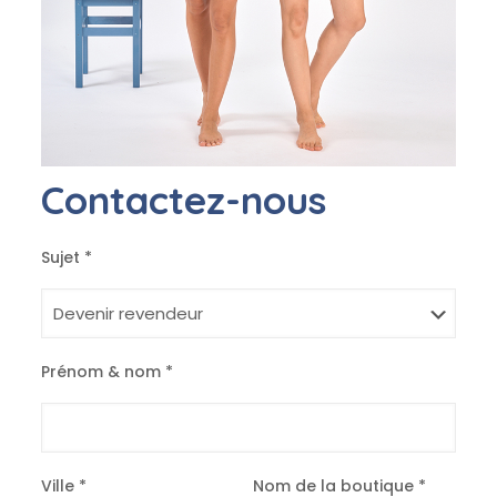
Contactez-nous
Sujet *
Prénom & nom *
Ville *
Nom de la boutique *