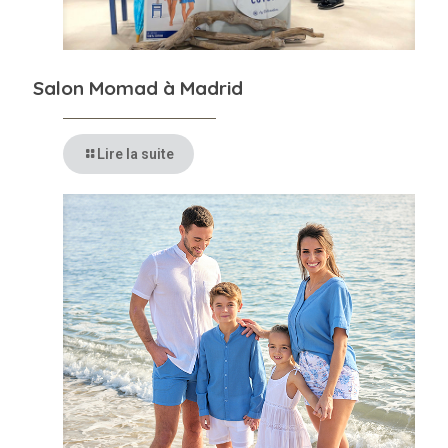
Salon Momad à Madrid
Lire la suite