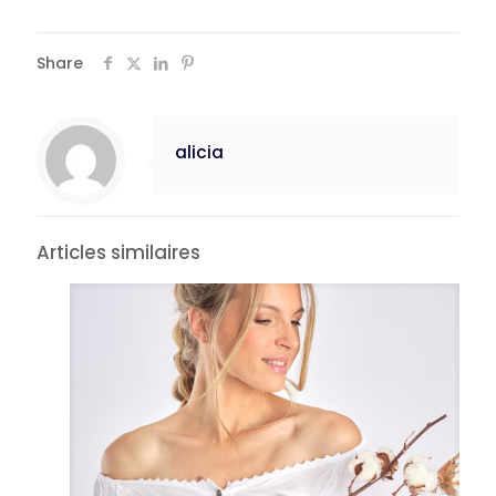
Share
alicia
Articles similaires