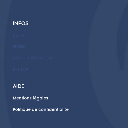
INFOS
BLOG
PRESSE
DEVENIR REVENDEUR
E-SHOP
AIDE
Mentions légales
Politique de confidentialité