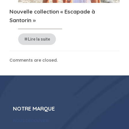
Nouvelle collection « Escapade à
Santorin »
Lire la suite
Comments are closed.
NOTRE MARQUE
NOUS DECOUVRIR