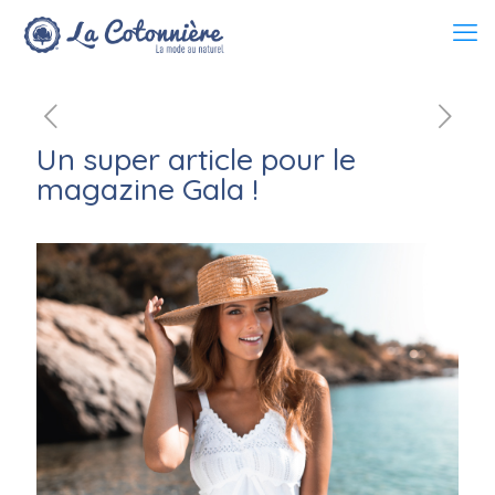
Un super article pour le
magazine Gala !