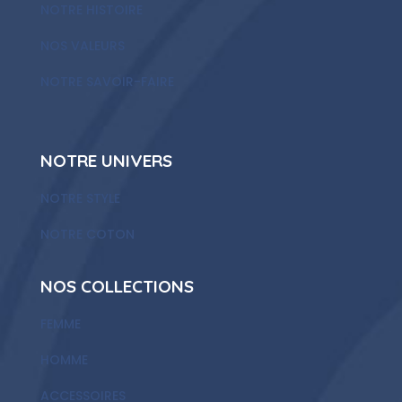
NOTRE HISTOIRE
NOS VALEURS
NOTRE SAVOIR-FAIRE
NOTRE UNIVERS
NOTRE STYLE
NOTRE COTON
NOS COLLECTIONS
FEMME
HOMME
ACCESSOIRES