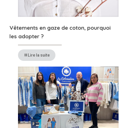
Vêtements en gaze de coton, pourquoi
les adopter ?
Lire la suite