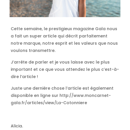
Cette
semaine, le
prestigieux magazine Gala nous
a fait un super article qui décrit parfaitement
notre marque, notre esprit et les valeurs que nous
voulons transmettre.
J’arrête de parler et je vous laisse avec le plus
important et ce que vous attendez le plus c’
est-à-
dire
l’article !
Juste une dernière chose l’article est également
disponible en ligne
sur
http://www.moncarnet-
gala.fr/articles/view/La-Cotonniere
Alicia.