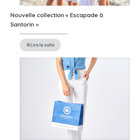
Nouvelle collection « Escapade à
Santorin »
Lire la suite