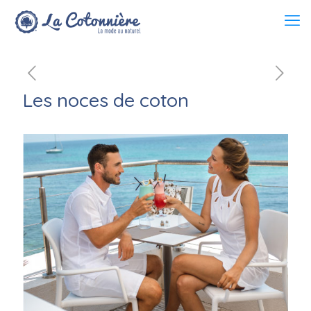
Les noces de coton