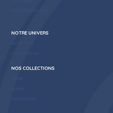
NOS VALEURS
NOTRE SAVOIR-FAIRE
NOTRE UNIVERS
NOTRE STYLE
NOTRE COTON
NOS COLLECTIONS
FEMME
HOMME
ACCESSOIRES