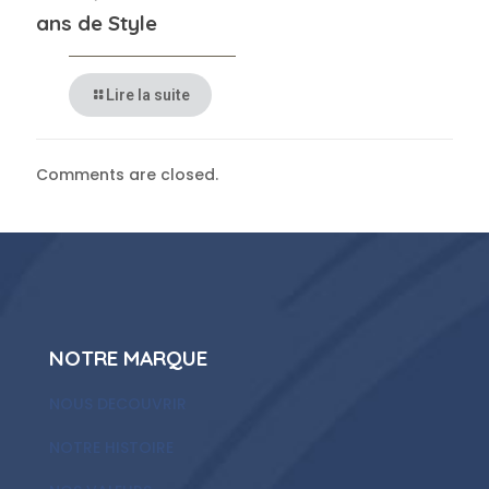
ans de Style
Lire la suite
Comments are closed.
NOTRE MARQUE
NOUS DECOUVRIR
NOTRE HISTOIRE