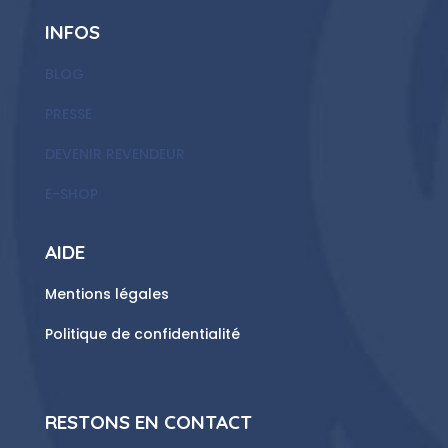
INFOS
BLOG
PRESSE
DEVENIR REVENDEUR
E-SHOP
AIDE
Mentions légales
Politique de confidentialité
RESTONS EN CONTACT