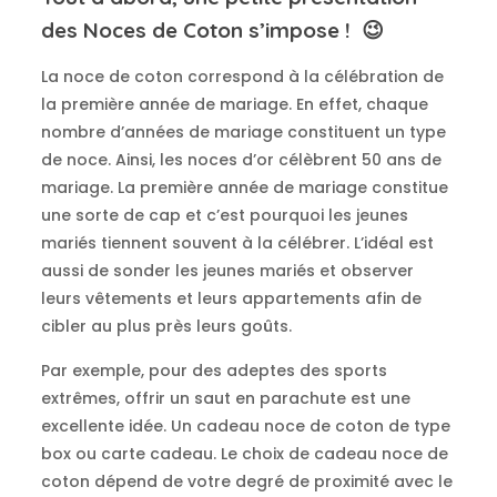
des Noces de Coton s’impose !
😉
La noce de coton correspond à la célébration de
la première année de mariage.
En effet, chaque
nombre d’années de mariage constituent un type
de noce.
Ainsi, les noces d’or célèbrent 50 ans de
mariage.
La première année de mariage constitue
une sorte de cap et c’est pourquoi les jeunes
mariés tiennent souvent à la célébrer.
L’idéal est
aussi de sonder les jeunes mariés et observer
leurs vêtements et leurs appartements afin de
cibler au plus
près
leurs goûts.
Par exemple, pour des adeptes des sports
extrêmes, offrir un saut en parachute est une
excellente idée.
Un cadeau noce de coton de type
box ou carte cadeau.
Le choix de cadeau noce de
coton dépend de votre degré de proximité avec le