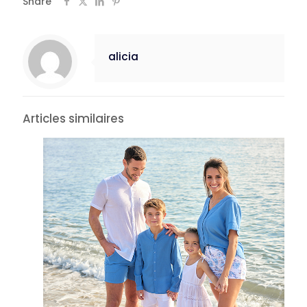
Share
alicia
Articles similaires