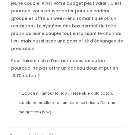
jeune couple.
Ainsi, votre budget peut varier.
C’est
pourquoi vous pouvez opter pour un cadeau
groupé et offrir un week-end romantique ou un
restaurant.
Le système des box permet de faire
plaisir au jeune couple tout en laissant le choix du
lieu, mais aussi avec une possibilité d’échanges de
prestation.
Pour faire un clin d’œil aux noces de coton
pourquoi ne pas offrir un cadeau doux et pur en
100% coton ?
«
Doux
est l’amour lorsqu’il ressemble à du coton,
souple et moelleux, et jamais ne se brise.
» Dictons
malgaches
(1962)
.