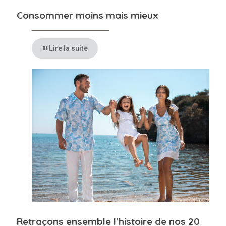
Consommer moins mais mieux
Lire la suite
Retraçons ensemble l’histoire de nos 20