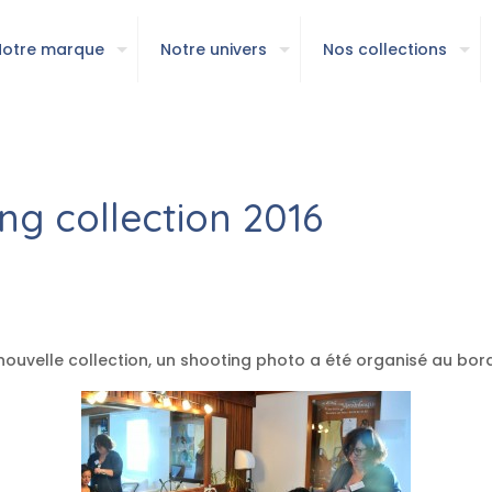
Notre marque
Notre univers
Nos collections
ng collection 2016
ouvelle collection, un shooting photo a été organisé au bord