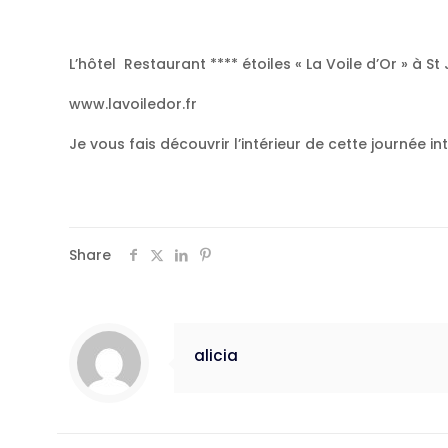
L’hôtel Restaurant **** étoiles « La Voile d’Or » à S
www.lavoiledor.fr
Je vous fais découvrir l’intérieur de cette journée in
Share
alicia