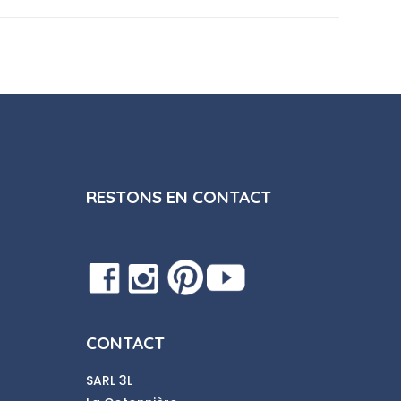
RESTONS EN CONTACT
CONTACT
SARL 3L