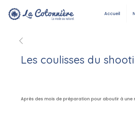
Accueil
Les coulisses du shooti
Après des mois de préparation pour aboutir à une n