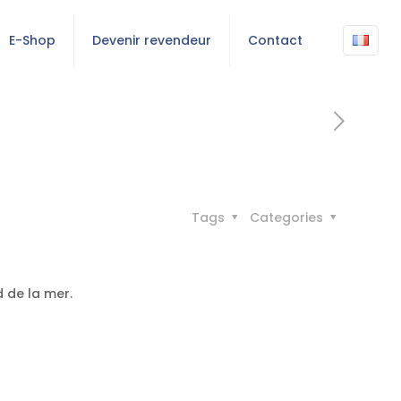
E-Shop
Devenir revendeur
Contact
Tags
Categories
 de la mer.