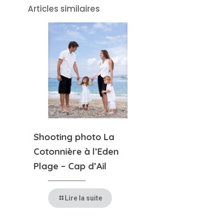
Articles similaires
Shooting photo La
Cotonnière à l’Eden
Plage – Cap d’Ail
Lire la suite