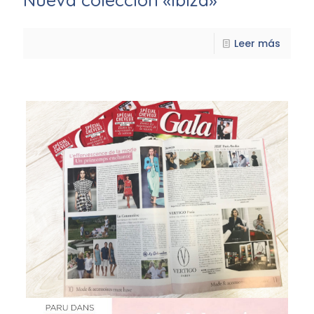
Leer más