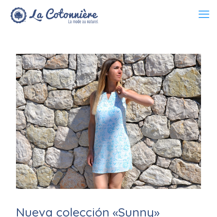
Nueva colección «Sunny»